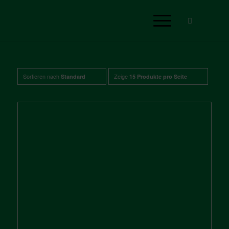
Sortieren nach
Zeige
Standard
15 Produkte pro Seite