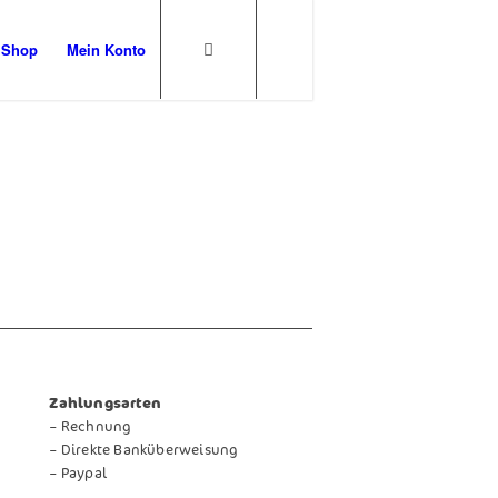
Shop
Mein Konto
Zahlungsarten
– Rechnung
– Direkte Banküberweisung
– Paypal