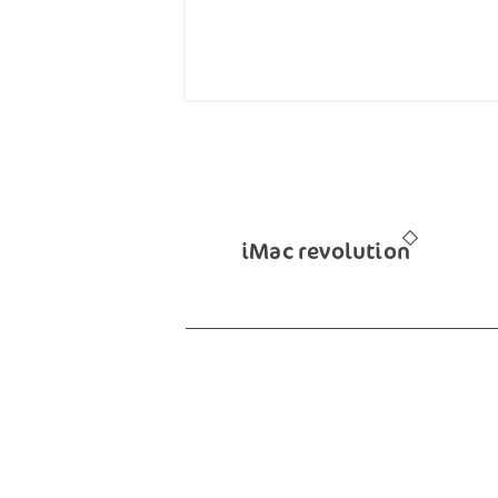
iMac revolution