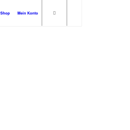
Shop
Mein Konto