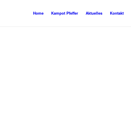
Home
Kampot Pfeffer
Aktuelles
Kontakt