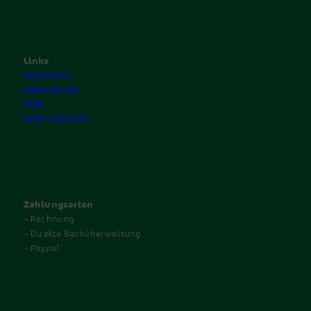
Links
Impressum
Datenschutz
AGBs
Widerrufsrecht
Zahlungsarten
– Rechnung
– Direkte Banküberweisung
– Paypal